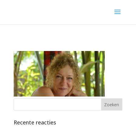
Recente reacties